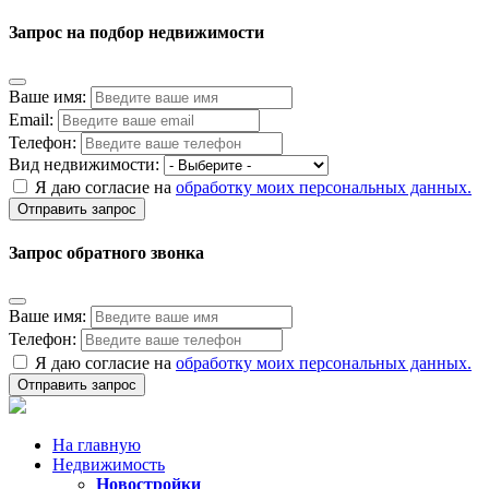
Запрос на подбор недвижимости
Ваше имя:
Email:
Телефон:
Вид недвижимости:
Я даю согласие на
обработку моих персональных данных.
Отправить запрос
Запрос обратного звонка
Ваше имя:
Телефон:
Я даю согласие на
обработку моих персональных данных.
Отправить запрос
На главную
Недвижимость
Новостройки