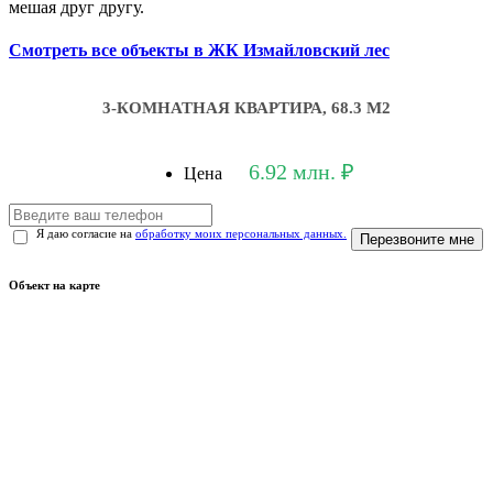
мешая друг другу.
Смотреть все объекты в ЖК Измайловский лес
3-КОМНАТНАЯ КВАРТИРА, 68.3 М2
6.92 млн. ₽
Цена
Я даю согласие на
обработку моих персональных данных.
Перезвоните мне
Объект на карте