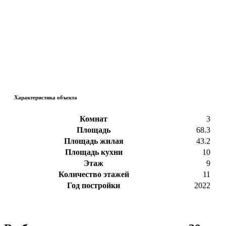
Характеристика объекта
Комнат
3
Площадь
68.3
Площадь жилая
43.2
Площадь кухни
10
Этаж
9
Количество этажей
11
Год постройки
2022