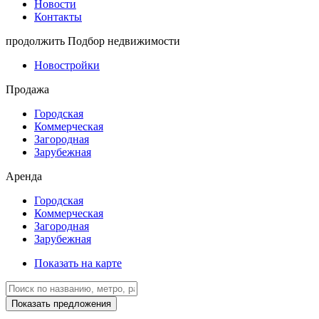
Новости
Контакты
продолжить
Подбор недвижимости
Новостройки
Продажа
Городская
Коммерческая
Загородная
Зарубежная
Аренда
Городская
Коммерческая
Загородная
Зарубежная
Показать на карте
Показать предложения