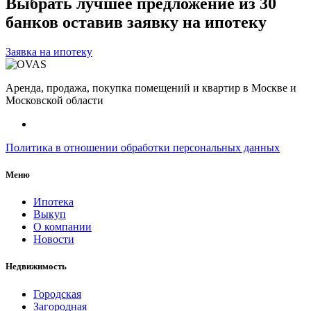
Выбрать лучшее предложение из 30
банков оставив заявку на ипотеку
Заявка на ипотеку
Аренда, продажа, покупка помещений и квартир в Москве и
Московской области
Политика в отношении обработки персональных данных
Меню
Ипотека
Выкуп
О компании
Новости
Недвижимость
Городская
Загородная