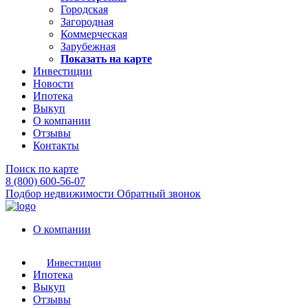
Городская
Загородная
Коммерческая
Зарубежная
Показать на карте
Инвестиции
Новости
Ипотека
Выкуп
О компании
Отзывы
Контакты
Поиск по карте
8 (800) 600-56-07
Подбор недвижимости
Обратный звонок
О компании
Инвестиции
Ипотека
Выкуп
Отзывы