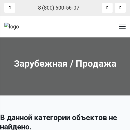
8 (800) 600-56-07
Зарубежная / Продажа
В данной категории объектов не
найдено.