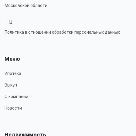
Московской области
Политика в отношении обработки персональных данных
Меню
Ипотека
Выкуп
О компании
Новости
Недвижимость