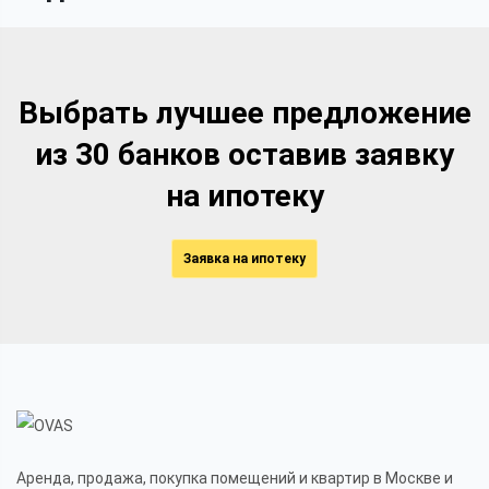
Выбрать лучшее предложение
из 30 банков оставив заявку
на ипотеку
Заявка на ипотеку
Аренда, продажа, покупка помещений и квартир в Москве и