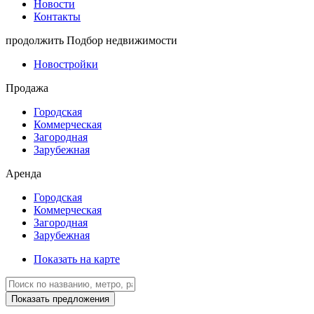
Новости
Контакты
продолжить
Подбор недвижимости
Новостройки
Продажа
Городская
Коммерческая
Загородная
Зарубежная
Аренда
Городская
Коммерческая
Загородная
Зарубежная
Показать на карте
Показать предложения