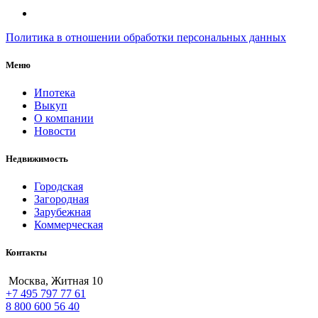
Политика в отношении обработки персональных данных
Меню
Ипотека
Выкуп
О компании
Новости
Недвижимость
Городская
Загородная
Зарубежная
Коммерческая
Контакты
Москва, Житная 10
+7 495 797 77 61
8 800 600 56 40