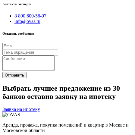
Контакты эксперта
8 800 600-56-07
info@ovas.ru
Оставить сообщение
Отправить
Выбрать лучшее предложение из 30
банков оставив заявку на ипотеку
Заявка на ипотеку
Аренда, продажа, покупка помещений и квартир в Москве и
Московской области