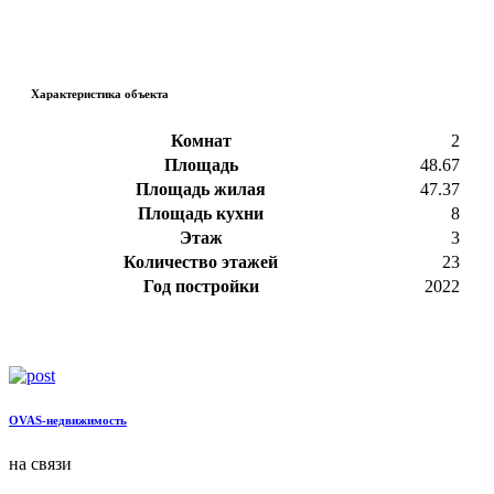
Характеристика объекта
Комнат
2
Площадь
48.67
Площадь жилая
47.37
Площадь кухни
8
Этаж
3
Количество этажей
23
Год постройки
2022
OVAS-недвижимость
на связи