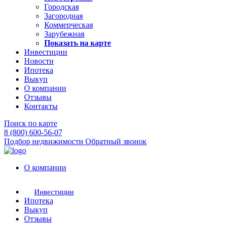
Городская
Загородная
Коммерческая
Зарубежная
Показать на карте
Инвестиции
Новости
Ипотека
Выкуп
О компании
Отзывы
Контакты
Поиск по карте
8 (800) 600-56-07
Подбор недвижимости
Обратный звонок
О компании
Инвестиции
Ипотека
Выкуп
Отзывы