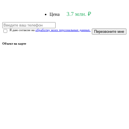
3.7 млн. ₽
Цена
Я даю согласие на
обработку моих персональных данных.
Перезвоните мне
Объект на карте