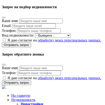
Запрос на подбор недвижимости
Ваше имя:
Email:
Телефон:
Вид недвижимости:
Я даю согласие на
обработку моих персональных данных.
Отправить запрос
Запрос обратного звонка
Ваше имя:
Телефон:
Я даю согласие на
обработку моих персональных данных.
Отправить запрос
На главную
Недвижимость
Новостройки