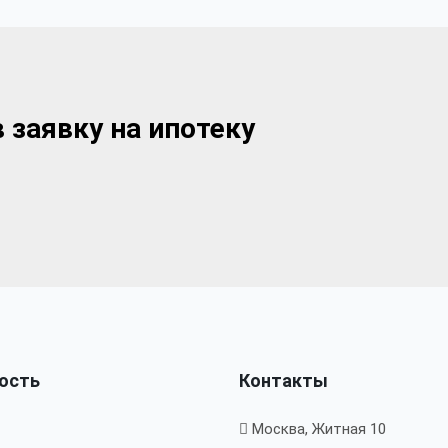
 заявку на ипотеку
ость
Контакты
Москва, Житная 10