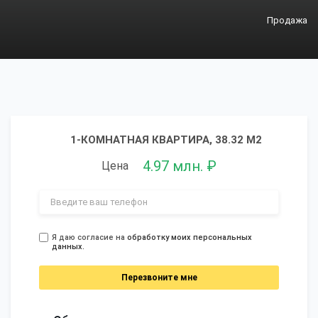
Продажа
1-КОМНАТНАЯ КВАРТИРА, 38.32 М2
4.97 млн. ₽
Цена
Я даю согласие на
обработку моих персональных
данных.
Перезвоните мне