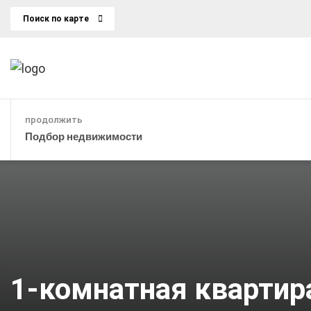
Поиск по карте
продолжить
Подбор недвижимости
1-комнатная квартира