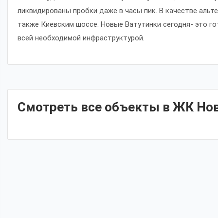
ликвидированы пробки даже в часы пик. В качестве аль
также Киевским шоссе. Новые Ватутинки сегодня- это г
всей необходимой инфраструктурой.
Смотреть все объекты в ЖК Но