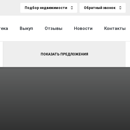
Подбор недвижимости
Обратный звонок
тека
Выкуп
Отзывы
Новости
Контакты
ПОКАЗАТЬ ПРЕДЛОЖЕНИЯ