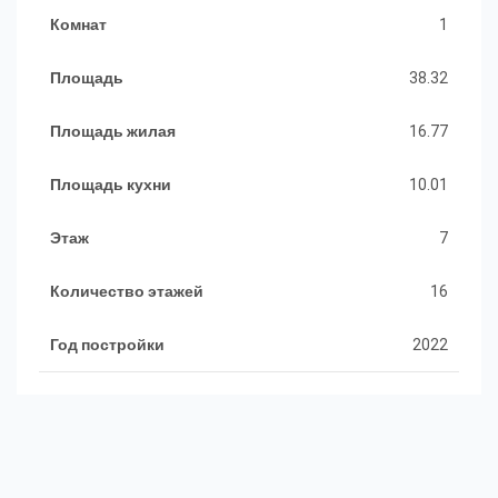
Комнат
1
Площадь
38.32
Площадь жилая
16.77
Площадь кухни
10.01
Этаж
7
Количество этажей
16
Год постройки
2022