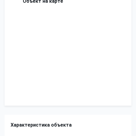
Объект на карте
Характеристика объекта