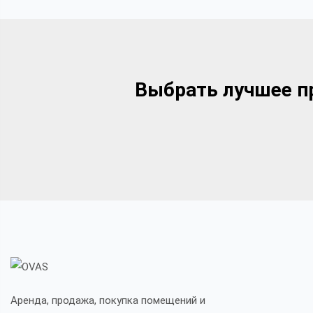
Выбрать лучшее пр
Аренда, продажа, покупка помещений и