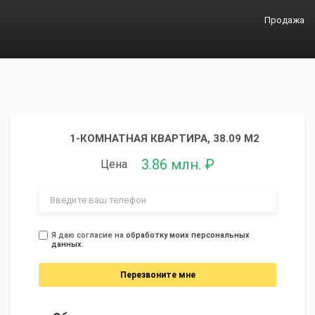
Продажа
1-КОМНАТНАЯ КВАРТИРА, 38.09 М2
3.86 млн. ₽
Цена
Я даю согласие на
обработку моих персональных
данных.
Перезвоните мне