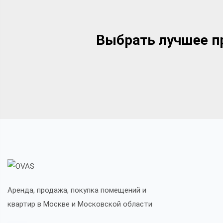
Выбрать лучшее пр
Аренда, продажа, покупка помещений и
квартир в Москве и Московской области