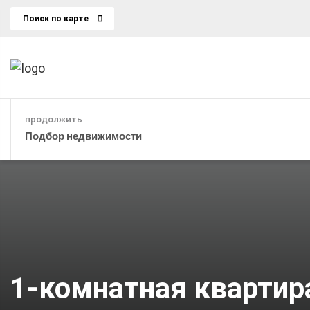
Поиск по карте
продолжить
Подбор недвижимости
1-комнатная квартира