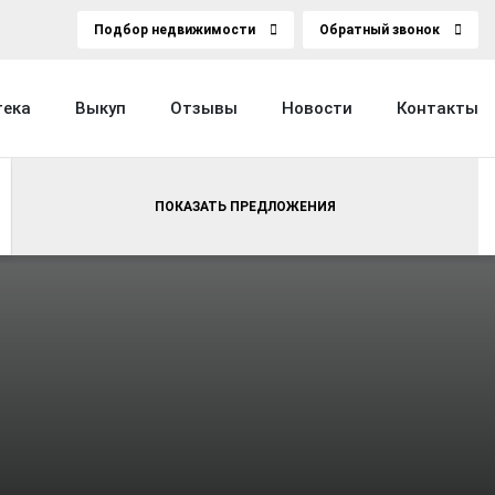
Подбор недвижимости
Обратный звонок
тека
Выкуп
Отзывы
Новости
Контакты
ПОКАЗАТЬ ПРЕДЛОЖЕНИЯ