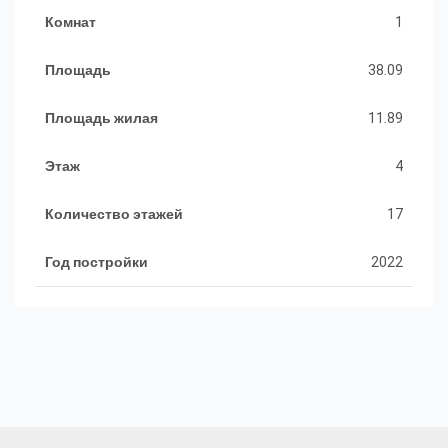
Комнат
1
Площадь
38.09
Площадь жилая
11.89
Этаж
4
Количество этажей
17
Год постройки
2022