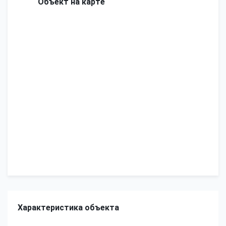
Объект на карте
Характеристика объекта