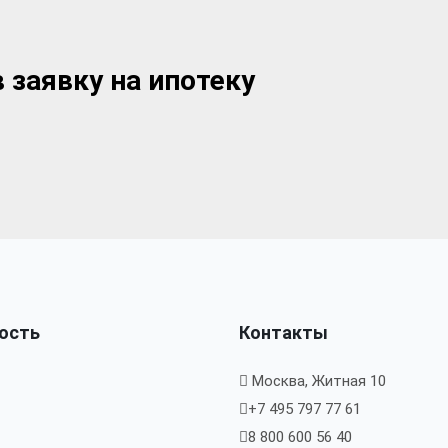
 заявку на ипотеку
ость
Контакты
Москва, Житная 10
+7 495 797 77 61
8 800 600 56 40