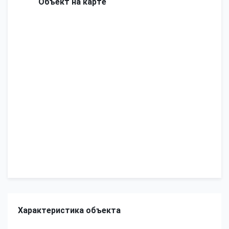
Объект на карте
Характеристика объекта