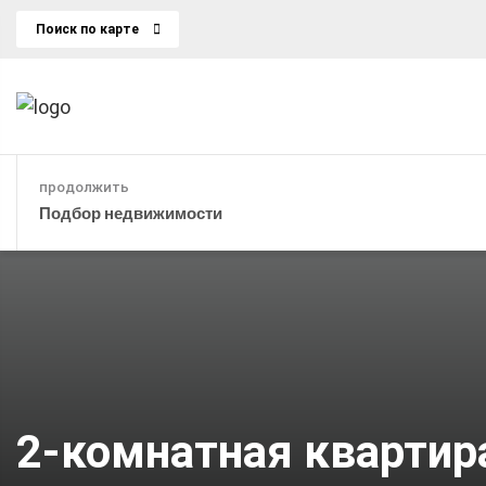
Поиск по карте
продолжить
Подбор недвижимости
2-комнатная квартира