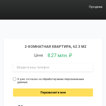
Продажа
2-КОМНАТНАЯ КВАРТИРА, 62.3 М2
8.27 млн. ₽
Цена
Я даю согласие на
обработку моих персональных
данных.
Перезвоните мне