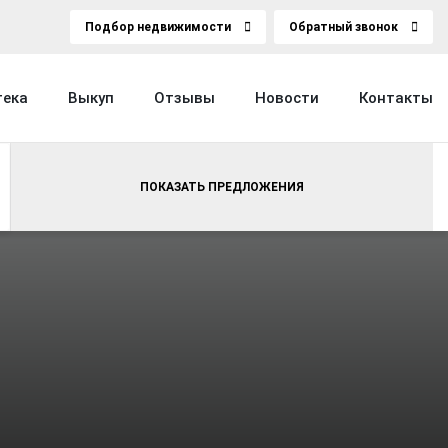
Подбор недвижимости
Обратный звонок
тека
Выкуп
Отзывы
Новости
Контакты
ПОКАЗАТЬ ПРЕДЛОЖЕНИЯ