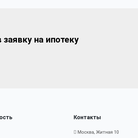
 заявку на ипотеку
ость
Контакты
Москва, Житная 10