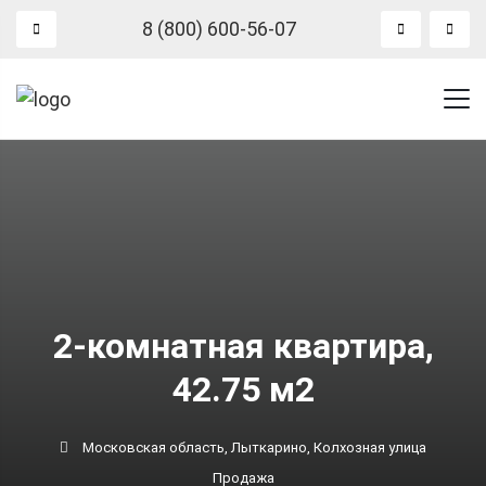
8 (800) 600-56-07
2-комнатная квартира,
42.75 м2
Московская область, Лыткарино, Колхозная улица
Продажа