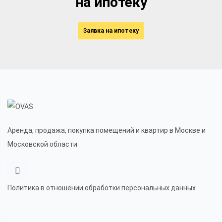
на ипотеку
Заявка на ипотеку
Аренда, продажа, покупка помещений и квартир в Москве и
Московской области
Политика в отношении обработки персональных данных