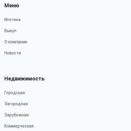
Меню
Ипотека
Выкуп
О компании
Новости
Недвижимость
Городская
Загородная
Зарубежная
Коммерческая