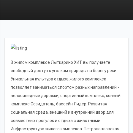
В жилом комплексе Лыткарино ХИТ вы получаете
свободный доступ к уголкам природы на берегу реки.
Уникальная культура отдыха жилого комплекса
позволяет заниматься спортом разных направлений -
велосипедные дорожки, спортивный комплекс, конный
комплекс Созидатель, бассейн Лидер. Развитая
социальная среда, внешний и внутренний двор для
совместных прогулок и отдыха с животными.
Инфраструктура жилого комплекса: Петропавловская