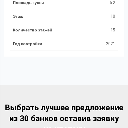
Площадь кухни
5.2
Этаж
10
Количество этажей
15
Год постройки
2021
Выбрать лучшее предложение
из 30 банков оставив заявку