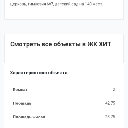
церковь, гимназия №7, детский сад на 140 мест.
Смотреть все объекты в ЖК ХИТ
Характеристика объекта
Комнат
2
Площадь
42.75
Площадь жилая
25.75