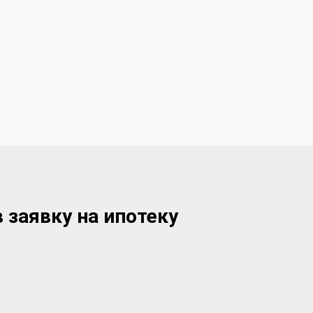
 заявку на ипотеку