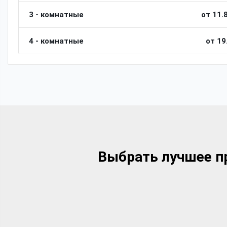
3 - комнатные
от 11.
4 - комнатные
от 19
Выбрать лучшее пр