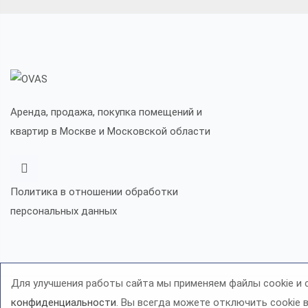
Аренда, продажа, покупка помещений и
квартир в Москве и Московской области
Политика в отношении обработки
персональных данных
Для улучшения работы сайта мы применяем файлы cookie и 
конфиденциальности
. Вы всегда можете отключить cookie в