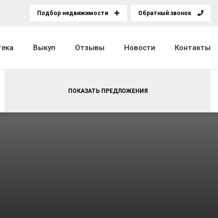
Подбор недвижимости
Обратный звонок
тека
Выкуп
Отзывы
Новости
Контакты
ПОКАЗАТЬ ПРЕДЛОЖЕНИЯ