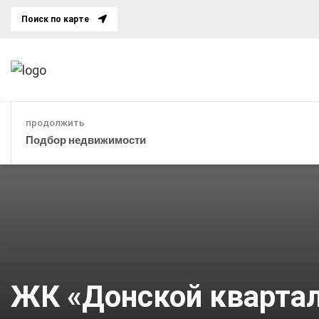
Поиск по карте
продолжить
Подбор недвижимости
ЖК «Донской кварта