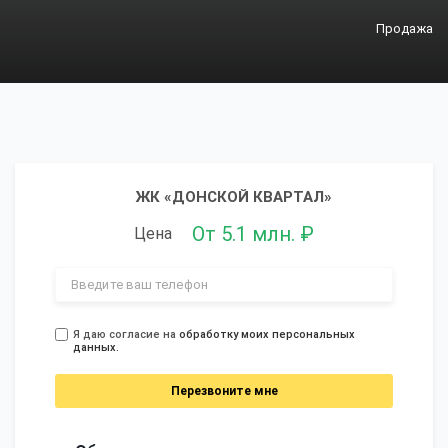
Продажа
ЖК «ДОНСКОЙ КВАРТАЛ»
От 5.1 млн. ₽
Цена
Я даю согласие на
обработку моих персональных
данных.
Перезвоните мне