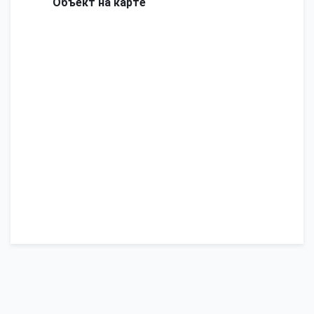
Объект на карте