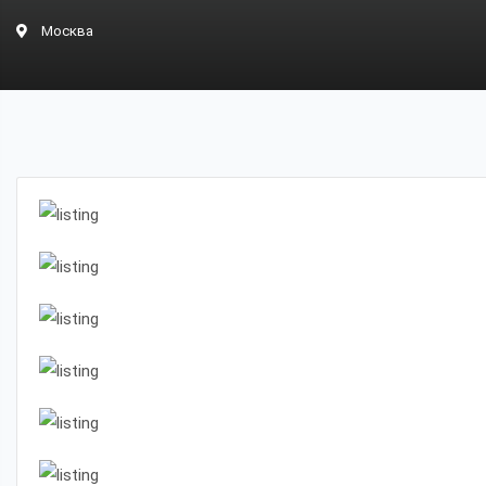
Москва