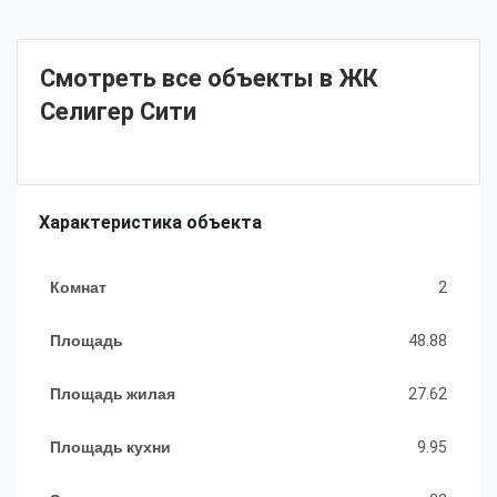
Смотреть все объекты в ЖК
Селигер Сити
Характеристика объекта
Комнат
2
Площадь
48.88
Площадь жилая
27.62
Площадь кухни
9.95