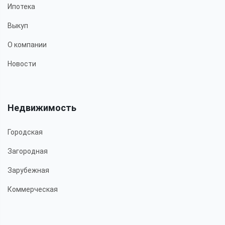
Ипотека
Выкуп
О компании
Новости
Недвижимость
Городская
Загородная
Зарубежная
Коммерческая