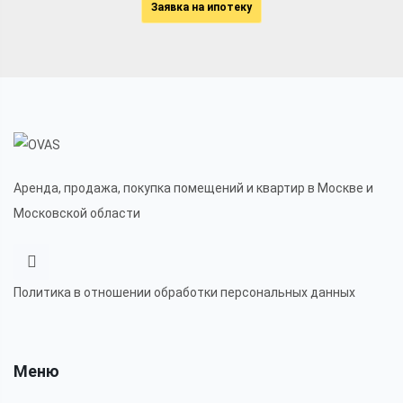
Заявка на ипотеку
Аренда, продажа, покупка помещений и квартир в Москве и
Московской области
Политика в отношении обработки персональных данных
Меню