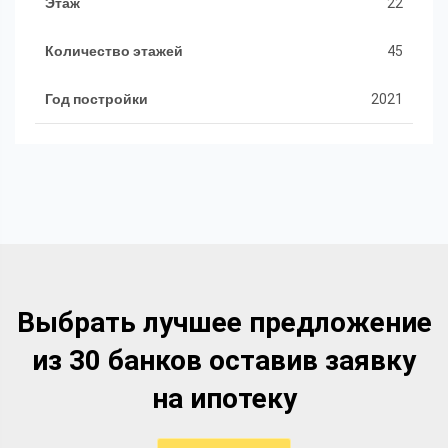
Этаж
22
Количество этажей
45
Год постройки
2021
Выбрать лучшее предложение
из 30 банков оставив заявку
на ипотеку