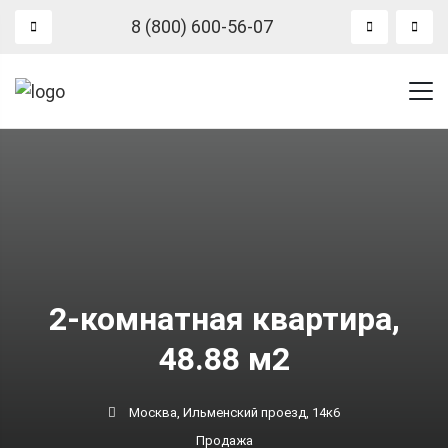
8 (800) 600-56-07
2-комнатная квартира,
48.88 м2
Москва, Ильменский проезд, 14к6
Продажа