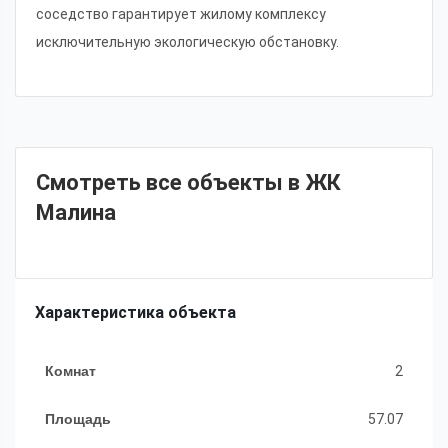
соседство гарантирует жилому комплексу
исключительную экологическую обстановку.
Смотреть все объекты в ЖК
Малина
Характеристика объекта
Комнат
2
Площадь
57.07