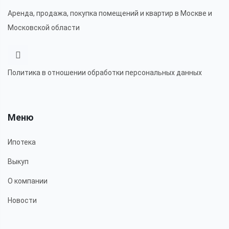
Аренда, продажа, покупка помещений и квартир в Москве и
Московской области
Политика в отношении обработки персональных данных
Меню
Ипотека
Выкуп
О компании
Новости