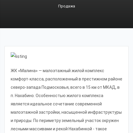
Продажа
ЖК «Малина» — малоэтажный жилой комплекс
комфорт-класса, расположенный в престижном районе
северо-запада Подмосковья, всего в 15 км от МКАД, в
п. Нахабино. Особенностью жилого комплекса
является идеальное сочетание современной
малоэтажной застройки, насыщенной инфраструктуры
и природы. По периметру земельный участок окружен
лесными массивами и рекой Нахабинкой - такое