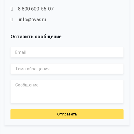
8 800 600-56-07
info@ovas.ru
Оставить сообщение
Отправить