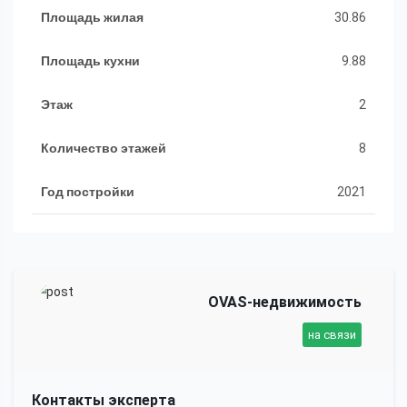
Площадь жилая
30.86
Площадь кухни
9.88
Этаж
2
Количество этажей
8
Год постройки
2021
OVAS-недвижимость
на связи
Контакты эксперта