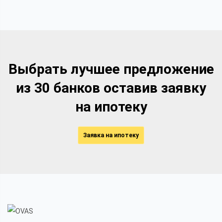
Выбрать лучшее предложение
из 30 банков оставив заявку
на ипотеку
Заявка на ипотеку