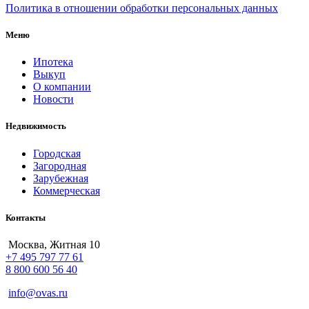
Политика в отношении обработки персональных данных
Меню
Ипотека
Выкуп
О компании
Новости
Недвижимость
Городская
Загородная
Зарубежная
Коммерческая
Контакты
Москва, Житная 10
+7 495 797 77 61
8 800 600 56 40
info@ovas.ru