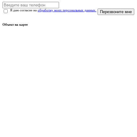
Я даю согласие на
обработку моих персональных данных.
Перезвоните мне
Объект на карте