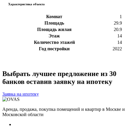
Характеристика объекта
Комнат
1
Площадь
29.9
Площадь жилая
20.9
Этаж
14
Количество этажей
14
Год постройки
2022
Выбрать лучшее предложение из 30
банков оставив заявку на ипотеку
Заявка на ипотеку
Аренда, продажа, покупка помещений и квартир в Москве и
Московской области