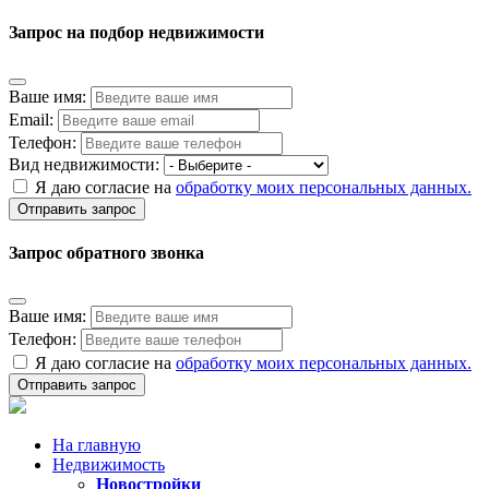
Запрос на подбор недвижимости
Ваше имя:
Email:
Телефон:
Вид недвижимости:
Я даю согласие на
обработку моих персональных данных.
Отправить запрос
Запрос обратного звонка
Ваше имя:
Телефон:
Я даю согласие на
обработку моих персональных данных.
Отправить запрос
На главную
Недвижимость
Новостройки