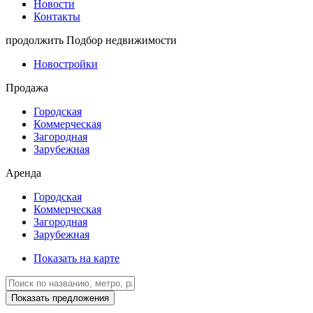
Новости
Контакты
продолжить
Подбор недвижимости
Новостройки
Продажа
Городская
Коммерческая
Загородная
Зарубежная
Аренда
Городская
Коммерческая
Загородная
Зарубежная
Показать на карте
Показать предложения